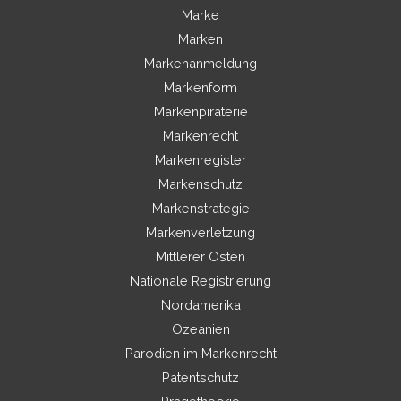
Marke
Marken
Markenanmeldung
Markenform
Markenpiraterie
Markenrecht
Markenregister
Markenschutz
Markenstrategie
Markenverletzung
Mittlerer Osten
Nationale Registrierung
Nordamerika
Ozeanien
Parodien im Markenrecht
Patentschutz