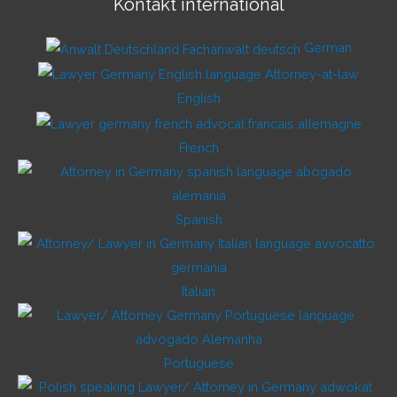
Kontakt international
German
English
French
Spanish
Italian
Portuguese