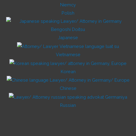
Polish
Japanese
Vietnamese
Korean
Chinese
Russian