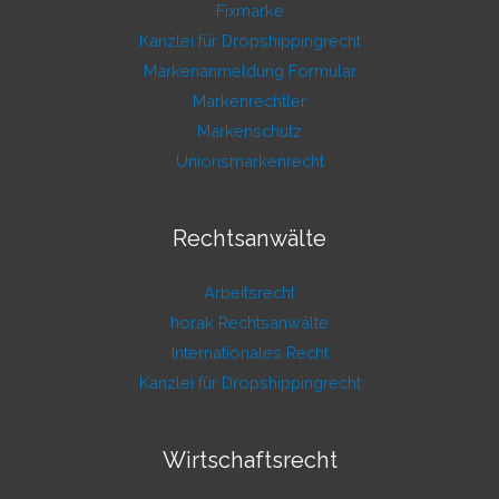
Fixmarke
Kanzlei für Dropshippingrecht
Markenanmeldung Formular
Markenrechtler
Markenschutz
Unionsmarkenrecht
Rechtsanwälte
Arbeitsrecht
horak Rechtsanwälte
Internationales Recht
Kanzlei für Dropshippingrecht
Wirtschaftsrecht