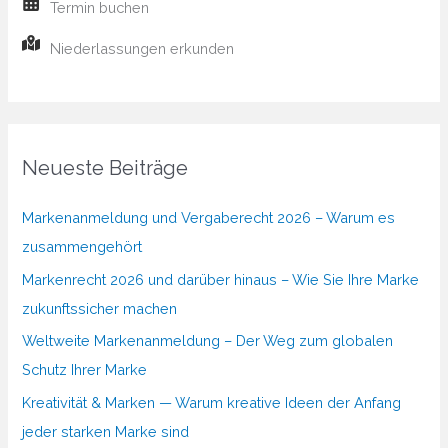
Termin buchen
Niederlassungen erkunden
Neueste Beiträge
Markenanmeldung und Vergaberecht 2026 – Warum es
zusammengehört
Markenrecht 2026 und darüber hinaus – Wie Sie Ihre Marke
zukunftssicher machen
Weltweite Markenanmeldung – Der Weg zum globalen
Schutz Ihrer Marke
Kreativität & Marken — Warum kreative Ideen der Anfang
jeder starken Marke sind