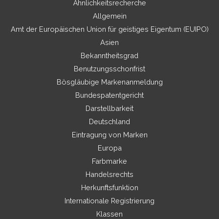
Ähnlichkeitsrecherche
Allgemein
Amt der Europäischen Union für geistiges Eigentum (EUIPO)
Asien
Bekanntheitsgrad
Benutzungsschonfrist
Bösgläubige Markenanmeldung
Bundespatentgericht
Darstellbarkeit
Deutschland
Eintragung von Marken
Europa
Farbmarke
Handelsrechts
Herkunftsfunktion
Internationale Registrierung
Klassen