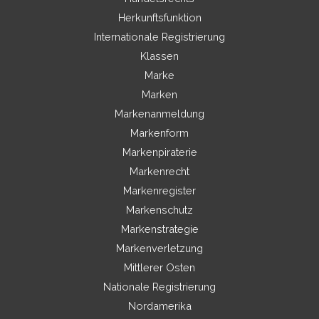
Herkunftsfunktion
Internationale Registrierung
Klassen
Marke
Marken
Markenanmeldung
Markenform
Markenpiraterie
Markenrecht
Markenregister
Markenschutz
Markenstrategie
Markenverletzung
Mittlerer Osten
Nationale Registrierung
Nordamerika