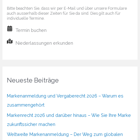
Bitte beachten Sie, dass wir per E-Mail und über unsere Formulare
auch ausserhalb dieser Zeiten für Sie da sind. Dies gilt auch für
individuelle Termine.
Termin buchen
Niederlassungen erkunden
Neueste Beiträge
Markenanmeldung und Vergaberecht 2026 – Warum es
zusammengehört
Markenrecht 2026 und darüber hinaus – Wie Sie Ihre Marke
zukunftssicher machen
Weltweite Markenanmeldung – Der Weg zum globalen