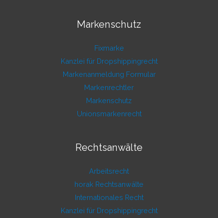
Markenschutz
Fixmarke
Kanzlei für Dropshippingrecht
Markenanmeldung Formular
Markenrechtler
Markenschutz
Unionsmarkenrecht
Rechtsanwälte
Arbeitsrecht
horak Rechtsanwälte
Internationales Recht
Kanzlei für Dropshippingrecht