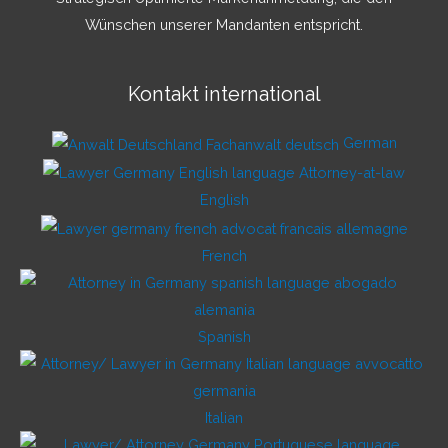
Wünschen unserer Mandanten entspricht.
Kontakt international
German
English
French
Spanish
Italian