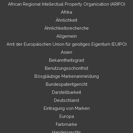
African Regional Intellectual Property Organization (ARIPO)
Afrika
Ähnlichkeit
Ähnlichkeitsrecherche
Allgemein
Amt der Europäischen Union für geistiges Eigentum (EUIPO)
Asien
Bekanntheitsgrad
Benutzungsschonfrist
Bösgläubige Markenanmeldung
Bundespatentgericht
Darstellbarkeit
Deutschland
Eintragung von Marken
Europa
Farbmarke
Handelsrechts