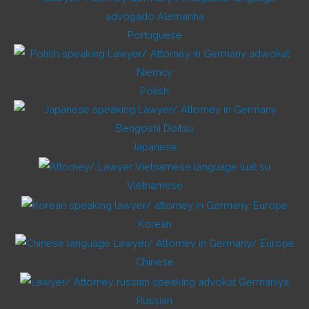
Portuguese
Polish
Japanese
Vietnamese
Korean
Chinese
Russian