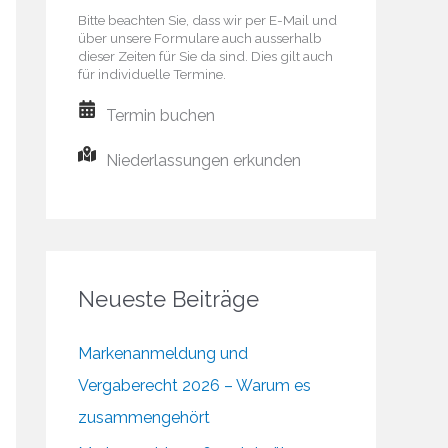
Bitte beachten Sie, dass wir per E-Mail und
über unsere Formulare auch ausserhalb
dieser Zeiten für Sie da sind. Dies gilt auch
für individuelle Termine.
Termin buchen
Niederlassungen erkunden
Neueste Beiträge
Markenanmeldung und
Vergaberecht 2026 – Warum es
zusammengehört