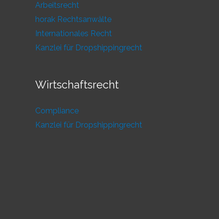
Arbeitsrecht
horak Rechtsanwälte
Internationales Recht
Kanzlei für Dropshippingrecht
Wirtschaftsrecht
Compliance
Kanzlei für Dropshippingrecht