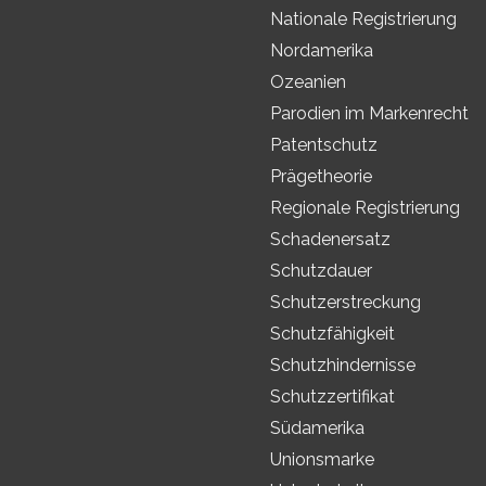
Nationale Registrierung
Nordamerika
Ozeanien
Parodien im Markenrecht
Patentschutz
Prägetheorie
Regionale Registrierung
Schadenersatz
Schutzdauer
Schutzerstreckung
Schutzfähigkeit
Schutzhindernisse
Schutzzertifikat
Südamerika
Unionsmarke