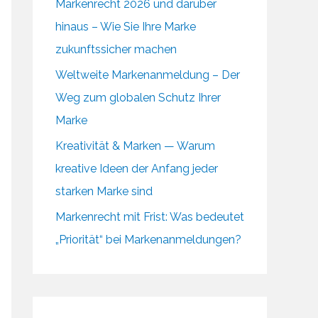
Markenrecht 2026 und darüber
hinaus – Wie Sie Ihre Marke
zukunftssicher machen
Weltweite Markenanmeldung – Der
Weg zum globalen Schutz Ihrer
Marke
Kreativität & Marken — Warum
kreative Ideen der Anfang jeder
starken Marke sind
Markenrecht mit Frist: Was bedeutet
„Priorität“ bei Markenanmeldungen?