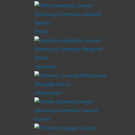
Polish
Japanese
Vietnamese
Korean