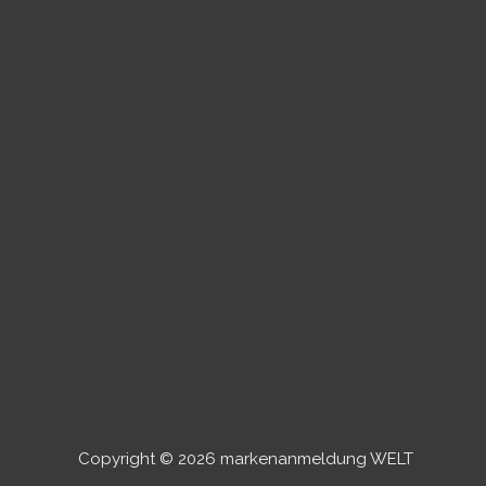
Copyright © 2026 markenanmeldung WELT