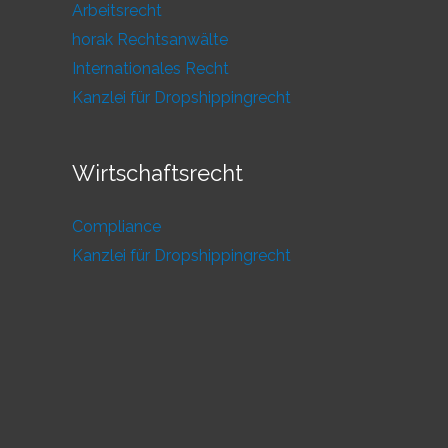
Arbeitsrecht
horak Rechtsanwälte
Internationales Recht
Kanzlei für Dropshippingrecht
Wirtschaftsrecht
Compliance
Kanzlei für Dropshippingrecht