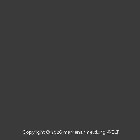
Copyright © 2026 markenanmeldung WELT