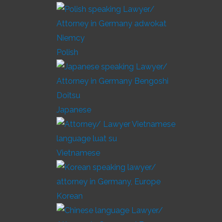
Polish
Japanese
Vietnamese
Korean