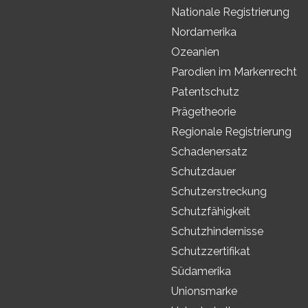
Nationale Registrierung
Nordamerika
Ozeanien
Parodien im Markenrecht
Patentschutz
Prägetheorie
Regionale Registrierung
Schadenersatz
Schutzdauer
Schutzerstreckung
Schutzfähigkeit
Schutzhindernisse
Schutzzertifikat
Südamerika
Unionsmarke