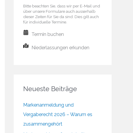
Bitte beachten Sie, dass wir per E-Mail und
über unsere Formulare auch ausserhalb
dieser Zeiten für Sie da sind. Dies gilt auch
für individuelle Termine.
Termin buchen
Niederlassungen erkunden
Neueste Beiträge
Markenanmeldung und
Vergaberecht 2026 – Warum es
zusammengehört