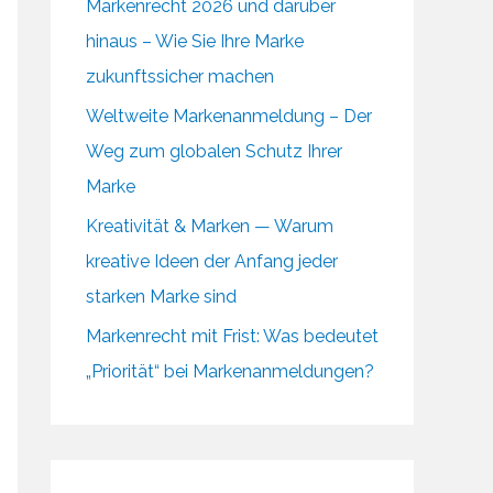
Markenrecht 2026 und darüber
hinaus – Wie Sie Ihre Marke
zukunftssicher machen
Weltweite Markenanmeldung – Der
Weg zum globalen Schutz Ihrer
Marke
Kreativität & Marken — Warum
kreative Ideen der Anfang jeder
starken Marke sind
Markenrecht mit Frist: Was bedeutet
„Priorität“ bei Markenanmeldungen?