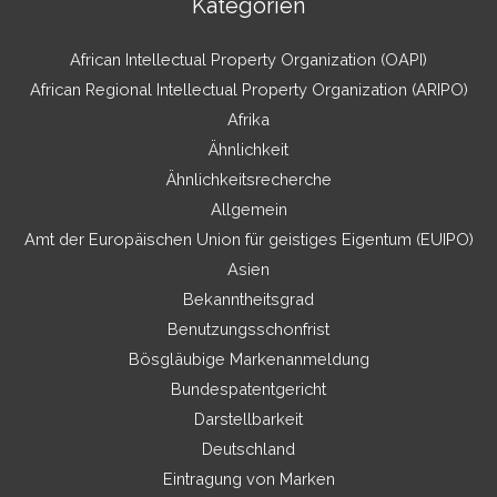
Kategorien
African Intellectual Property Organization (OAPI)
African Regional Intellectual Property Organization (ARIPO)
Afrika
Ähnlichkeit
Ähnlichkeitsrecherche
Allgemein
Amt der Europäischen Union für geistiges Eigentum (EUIPO)
Asien
Bekanntheitsgrad
Benutzungsschonfrist
Bösgläubige Markenanmeldung
Bundespatentgericht
Darstellbarkeit
Deutschland
Eintragung von Marken