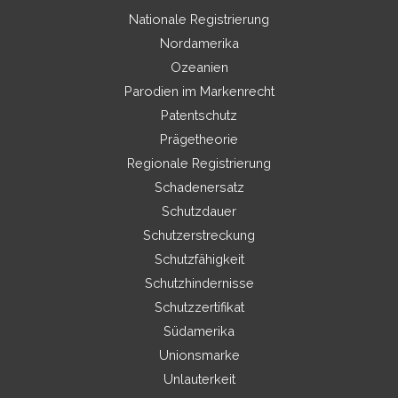
Nationale Registrierung
Nordamerika
Ozeanien
Parodien im Markenrecht
Patentschutz
Prägetheorie
Regionale Registrierung
Schadenersatz
Schutzdauer
Schutzerstreckung
Schutzfähigkeit
Schutzhindernisse
Schutzzertifikat
Südamerika
Unionsmarke
Unlauterkeit