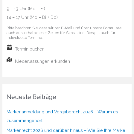
9 – 13 Uhr (Mo – Fr)
14 – 17 Uhr (Mo – Di + Do)
Bitte beachten Sie, dass wir per E-Mail und über unsere Formulare
auch ausserhalb dieser Zeiten für Sie da sind. Dies gilt auch für
individuelle Termine.
Termin buchen
Niederlassungen erkunden
Neueste Beiträge
Markenanmeldung und Vergaberecht 2026 – Warum es
zusammengehört
Markenrecht 2026 und darüber hinaus – Wie Sie Ihre Marke