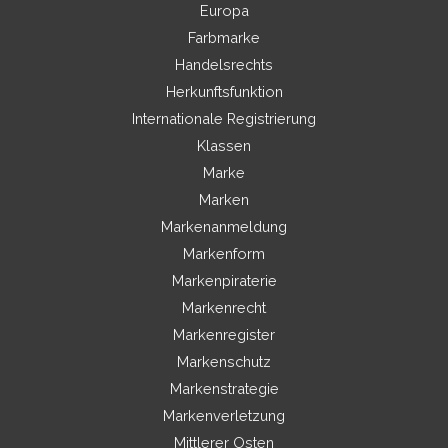
Europa
Farbmarke
Handelsrechts
Herkunftsfunktion
Internationale Registrierung
Klassen
Marke
Marken
Markenanmeldung
Markenform
Markenpiraterie
Markenrecht
Markenregister
Markenschutz
Markenstrategie
Markenverletzung
Mittlerer Osten