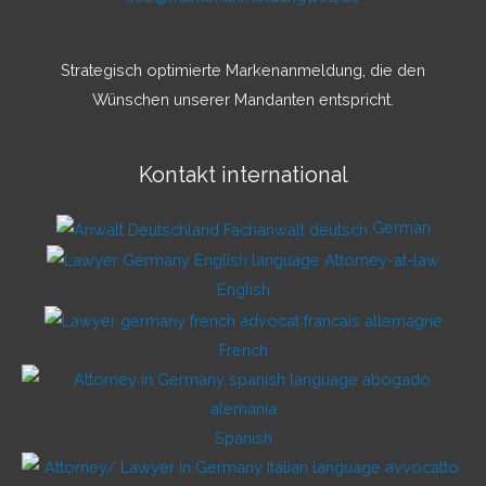
Strategisch optimierte Markenanmeldung, die den
Wünschen unserer Mandanten entspricht.
Kontakt international
German
English
French
Spanish