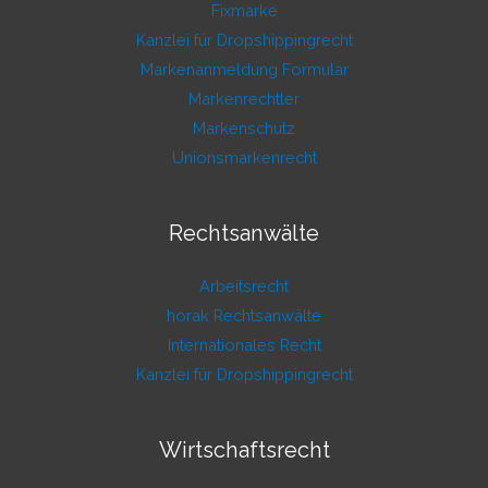
Fixmarke
Kanzlei für Dropshippingrecht
Markenanmeldung Formular
Markenrechtler
Markenschutz
Unionsmarkenrecht
Rechtsanwälte
Arbeitsrecht
horak Rechtsanwälte
Internationales Recht
Kanzlei für Dropshippingrecht
Wirtschaftsrecht