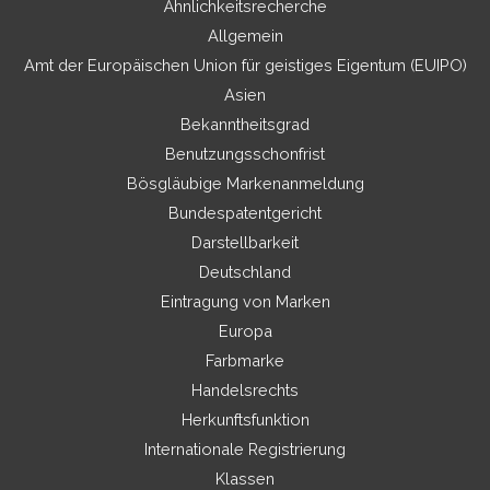
Ähnlichkeitsrecherche
Allgemein
Amt der Europäischen Union für geistiges Eigentum (EUIPO)
Asien
Bekanntheitsgrad
Benutzungsschonfrist
Bösgläubige Markenanmeldung
Bundespatentgericht
Darstellbarkeit
Deutschland
Eintragung von Marken
Europa
Farbmarke
Handelsrechts
Herkunftsfunktion
Internationale Registrierung
Klassen