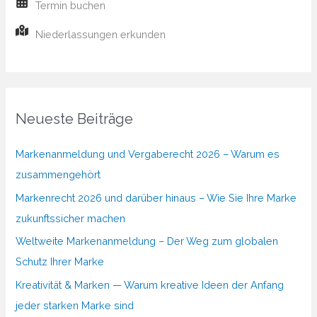
Termin buchen
Niederlassungen erkunden
Neueste Beiträge
Markenanmeldung und Vergaberecht 2026 – Warum es
zusammengehört
Markenrecht 2026 und darüber hinaus – Wie Sie Ihre Marke
zukunftssicher machen
Weltweite Markenanmeldung – Der Weg zum globalen
Schutz Ihrer Marke
Kreativität & Marken — Warum kreative Ideen der Anfang
jeder starken Marke sind