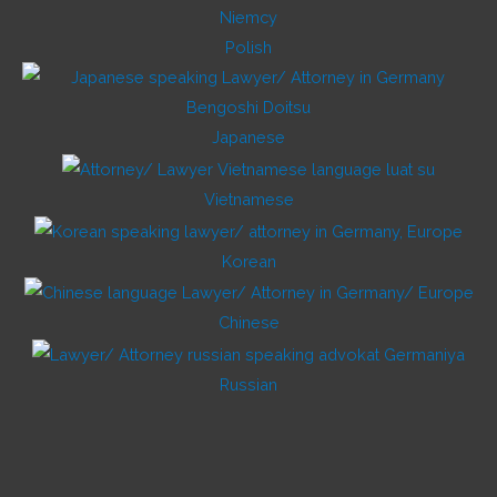
Polish
Japanese
Vietnamese
Korean
Chinese
Russian