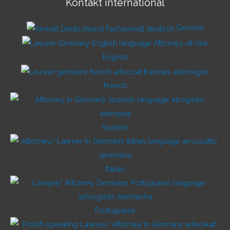
Kontakt international
German
English
French
Spanish
Italian
Portuguese