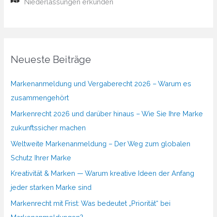
Niederlassungen erkunden
Neueste Beiträge
Markenanmeldung und Vergaberecht 2026 – Warum es
zusammengehört
Markenrecht 2026 und darüber hinaus – Wie Sie Ihre Marke
zukunftssicher machen
Weltweite Markenanmeldung – Der Weg zum globalen
Schutz Ihrer Marke
Kreativität & Marken — Warum kreative Ideen der Anfang
jeder starken Marke sind
Markenrecht mit Frist: Was bedeutet „Priorität“ bei