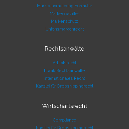
Markenanmeldung Formular
Markenrechtler
Markenschutz
Unionsmarkenrecht
Rechtsanwälte
Arbeitsrecht
horak Rechtsanwälte
Internationales Recht
Kanzlei für Dropshippingrecht
Wirtschaftsrecht
Compliance
Kanzlei für Dropshippingrecht