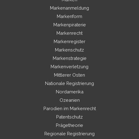
Markenanmeldung
Markenform
Markenpiraterie
Markenrecht
Markenregister
Markenschutz
Markenstrategie
Markenverletzung
Mittlerer Osten
Nationale Registrierung
Nordamerika
Ozeanien
Parodien im Markenrecht
Patentschutz
Prägetheorie
Regionale Registrierung