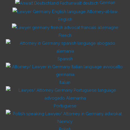
German
English
French
Spanish
Italian
Portuguese
Polish