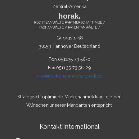
Zentral-Amerika
horak.
RECHTSANWÄLTE PARTNERSCHAFT MBB /
FACHANWÄLTE / PATENTANWÄLTE /
Georgstr. 48
30159 Hannover Deutschland
Fon 0511.35 73 56-0
Fax 0511.35 73 56-29
info@markenanmeldungwelt.de
Strategisch optimierte Markenanmeldung, die den
Wünschen unserer Mandanten entspricht.
Kontakt international