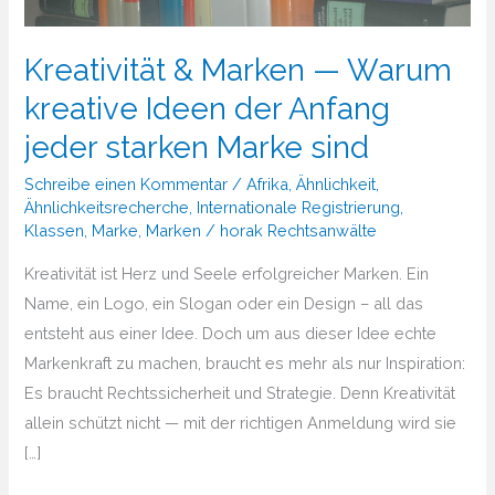
Kreativität & Marken — Warum
kreative Ideen der Anfang
jeder starken Marke sind
Schreibe einen Kommentar
/
Afrika
,
Ähnlichkeit
,
Ähnlichkeitsrecherche
,
Internationale Registrierung
,
Klassen
,
Marke
,
Marken
/
horak Rechtsanwälte
Kreativität ist Herz und Seele erfolgreicher Marken. Ein
Name, ein Logo, ein Slogan oder ein Design – all das
entsteht aus einer Idee. Doch um aus dieser Idee echte
Markenkraft zu machen, braucht es mehr als nur Inspiration:
Es braucht Rechtssicherheit und Strategie. Denn Kreativität
allein schützt nicht — mit der richtigen Anmeldung wird sie
[…]