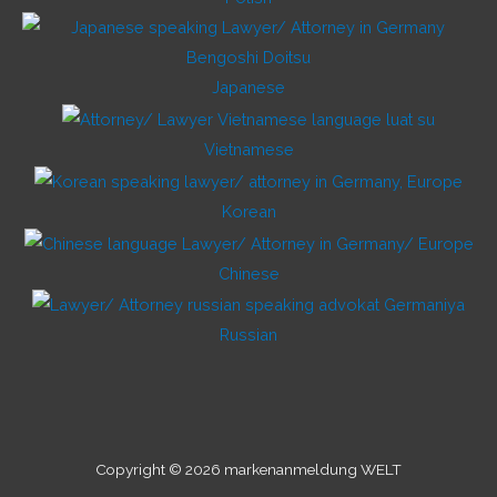
Japanese
Vietnamese
Korean
Chinese
Russian
Copyright © 2026 markenanmeldung WELT