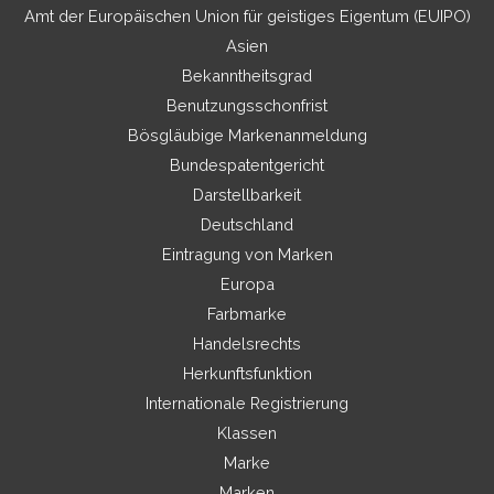
Amt der Europäischen Union für geistiges Eigentum (EUIPO)
Asien
Bekanntheitsgrad
Benutzungsschonfrist
Bösgläubige Markenanmeldung
Bundespatentgericht
Darstellbarkeit
Deutschland
Eintragung von Marken
Europa
Farbmarke
Handelsrechts
Herkunftsfunktion
Internationale Registrierung
Klassen
Marke
Marken