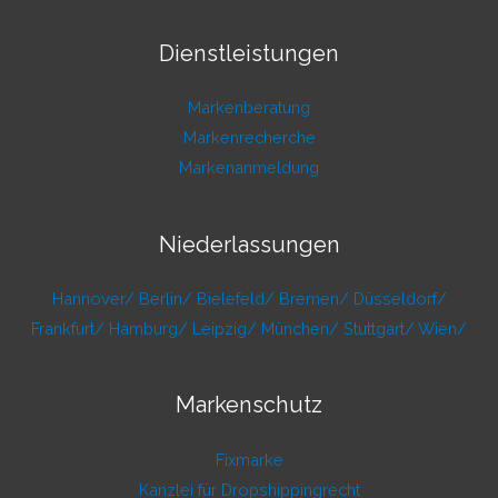
Dienstleistungen
Markenberatung
Markenrecherche
Markenanmeldung
Niederlassungen
Hannover/
Berlin/
Bielefeld/
Bremen/
Düsseldorf/
Frankfurt/
Hamburg/
Leipzig/
München/
Stuttgart/
Wien/
Markenschutz
Fixmarke
Kanzlei für Dropshippingrecht