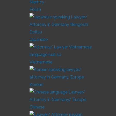
Polish
Japanese
Vietnamese
Korean
Chinese