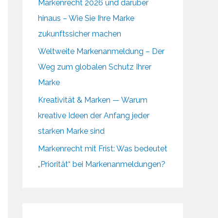
Markenrecht 2026 und darüber
hinaus – Wie Sie Ihre Marke
zukunftssicher machen
Weltweite Markenanmeldung – Der
Weg zum globalen Schutz Ihrer
Marke
Kreativität & Marken — Warum
kreative Ideen der Anfang jeder
starken Marke sind
Markenrecht mit Frist: Was bedeutet
„Priorität“ bei Markenanmeldungen?