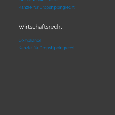
Kanzlei für Dropshippingrecht
Wirtschaftsrecht
Compliance
Kanzlei für Dropshippingrecht