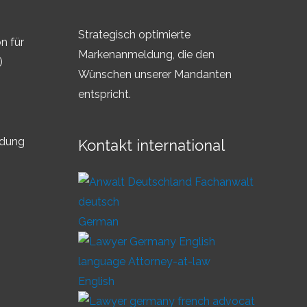
Strategisch optimierte
n für
Markenanmeldung, die den
)
Wünschen unserer Mandanten
entspricht.
ldung
Kontakt international
German
English