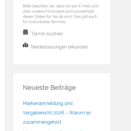
Bitte beachten Sie, dass wir per E-Mail und
über unsere Formulare auch ausserhalb
dieser Zeiten für Sie da sind. Dies gilt auch
für individuelle Termine.
Termin buchen
Niederlassungen erkunden
Neueste Beiträge
Markenanmeldung und
Vergaberecht 2026 – Warum es
zusammengehört