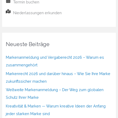
Termin buchen
Niederlassungen erkunden
Neueste Beiträge
Markenanmeldung und Vergaberecht 2026 – Warum es
zusammengehört
Markenrecht 2026 und darüber hinaus – Wie Sie Ihre Marke
zukunftssicher machen
Weltweite Markenanmeldung – Der Weg zum globalen
Schutz Ihrer Marke
Kreativität & Marken — Warum kreative Ideen der Anfang
jeder starken Marke sind