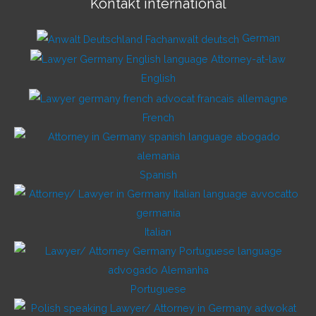
Kontakt international
German
English
French
Spanish
Italian
Portuguese