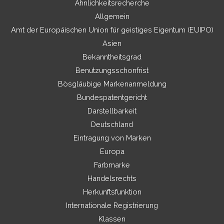
Ähnlichkeitsrecherche
Allgemein
Amt der Europäischen Union für geistiges Eigentum (EUIPO)
Asien
Bekanntheitsgrad
Benutzungsschonfrist
Bösgläubige Markenanmeldung
Bundespatentgericht
Darstellbarkeit
Deutschland
Eintragung von Marken
Europa
Farbmarke
Handelsrechts
Herkunftsfunktion
Internationale Registrierung
Klassen