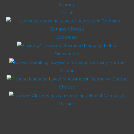
Polish
Japanese
Vietnamese
Korean
Chinese
Russian