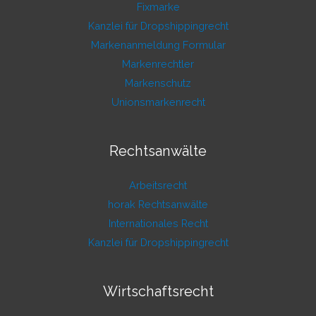
Fixmarke
Kanzlei für Dropshippingrecht
Markenanmeldung Formular
Markenrechtler
Markenschutz
Unionsmarkenrecht
Rechtsanwälte
Arbeitsrecht
horak Rechtsanwälte
Internationales Recht
Kanzlei für Dropshippingrecht
Wirtschaftsrecht