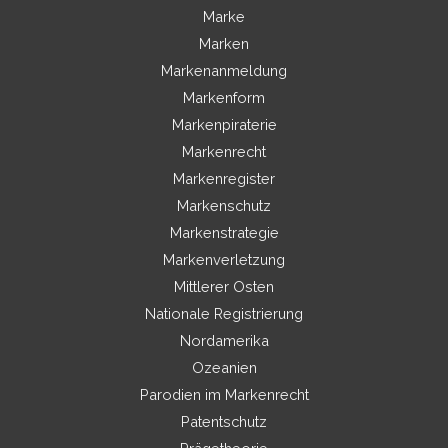
Marke
Marken
Markenanmeldung
Markenform
Markenpiraterie
Markenrecht
Markenregister
Markenschutz
Markenstrategie
Markenverletzung
Mittlerer Osten
Nationale Registrierung
Nordamerika
Ozeanien
Parodien im Markenrecht
Patentschutz