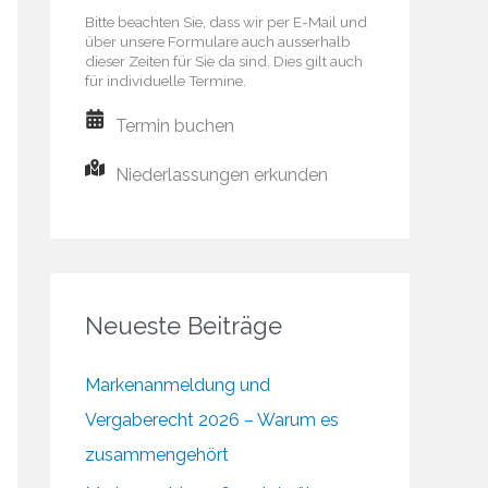
Bitte beachten Sie, dass wir per E-Mail und
über unsere Formulare auch ausserhalb
dieser Zeiten für Sie da sind. Dies gilt auch
für individuelle Termine.
Termin buchen
Niederlassungen erkunden
Neueste Beiträge
Markenanmeldung und
Vergaberecht 2026 – Warum es
zusammengehört