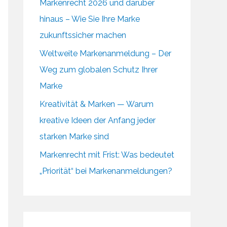
Markenrecht 2026 und darüber
hinaus – Wie Sie Ihre Marke
zukunftssicher machen
Weltweite Markenanmeldung – Der
Weg zum globalen Schutz Ihrer
Marke
Kreativität & Marken — Warum
kreative Ideen der Anfang jeder
starken Marke sind
Markenrecht mit Frist: Was bedeutet
„Priorität“ bei Markenanmeldungen?