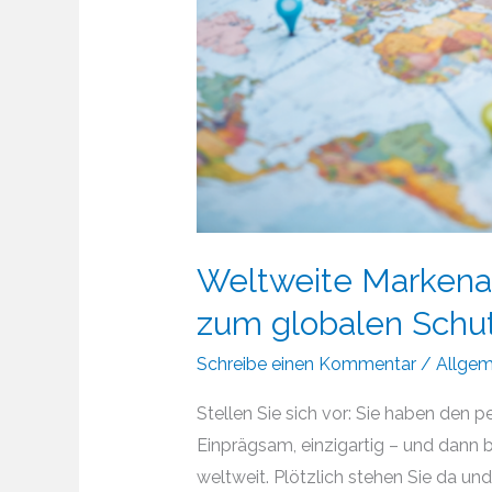
Weltweite Marken
zum globalen Schut
Schreibe einen Kommentar
/
Allgem
Stellen Sie sich vor: Sie haben den 
Einprägsam, einzigartig – und dann b
weltweit. Plötzlich stehen Sie da un