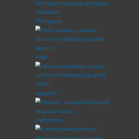
Portuguese
Polish
Japanese
Vietnamese