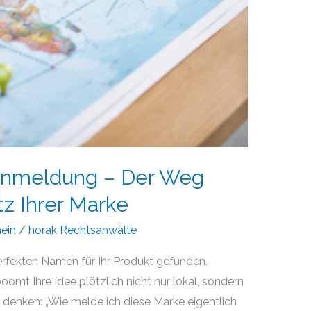
anmeldung – Der Weg
z Ihrer Marke
ein
/
horak Rechtsanwälte
perfekten Namen für Ihr Produkt gefunden.
oomt Ihre Idee plötzlich nicht nur lokal, sondern
d denken: „Wie melde ich diese Marke eigentlich