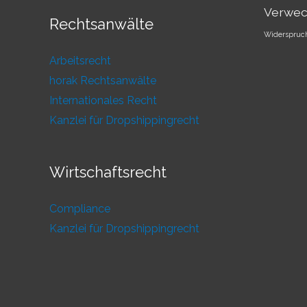
Verwec
Rechtsanwälte
Widerspruc
Arbeitsrecht
horak Rechtsanwälte
Internationales Recht
Kanzlei für Dropshippingrecht
Wirtschaftsrecht
Compliance
Kanzlei für Dropshippingrecht