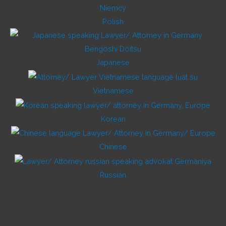
Polish
Japanese
Vietnamese
Korean
Chinese
Russian