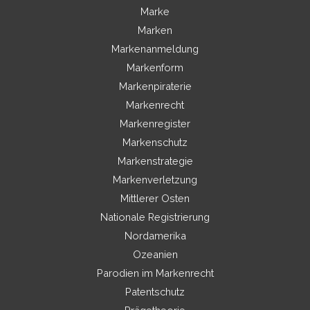
Marke
Marken
Markenanmeldung
Markenform
Markenpiraterie
Markenrecht
Markenregister
Markenschutz
Markenstrategie
Markenverletzung
Mittlerer Osten
Nationale Registrierung
Nordamerika
Ozeanien
Parodien im Markenrecht
Patentschutz