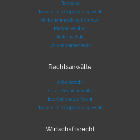
Fixmarke
Kanzlei für Dropshippingrecht
Markenanmeldung Formular
Markenrechtler
Markenschutz
Unionsmarkenrecht
Rechtsanwälte
Arbeitsrecht
horak Rechtsanwälte
Internationales Recht
Kanzlei für Dropshippingrecht
Wirtschaftsrecht