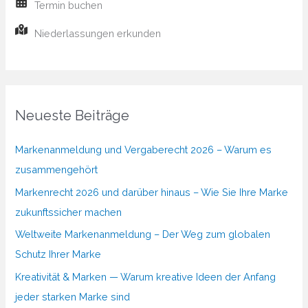
Termin buchen
Niederlassungen erkunden
Neueste Beiträge
Markenanmeldung und Vergaberecht 2026 – Warum es
zusammengehört
Markenrecht 2026 und darüber hinaus – Wie Sie Ihre Marke
zukunftssicher machen
Weltweite Markenanmeldung – Der Weg zum globalen
Schutz Ihrer Marke
Kreativität & Marken — Warum kreative Ideen der Anfang
jeder starken Marke sind