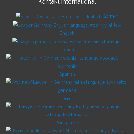
Kontakt international
German
English
French
Spanish
Italian
Portuguese