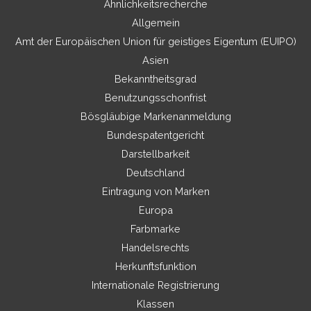
Ähnlichkeitsrecherche
Allgemein
Amt der Europäischen Union für geistiges Eigentum (EUIPO)
Asien
Bekanntheitsgrad
Benutzungsschonfrist
Bösgläubige Markenanmeldung
Bundespatentgericht
Darstellbarkeit
Deutschland
Eintragung von Marken
Europa
Farbmarke
Handelsrechts
Herkunftsfunktion
Internationale Registrierung
Klassen