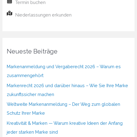
Termin buchen
Niederlassungen erkunden
Neueste Beiträge
Markenanmeldung und Vergaberecht 2026 – Warum es
zusammengehört
Markenrecht 2026 und darüber hinaus – Wie Sie Ihre Marke
zukunftssicher machen
Weltweite Markenanmeldung – Der Weg zum globalen
Schutz Ihrer Marke
Kreativität & Marken — Warum kreative Ideen der Anfang
jeder starken Marke sind