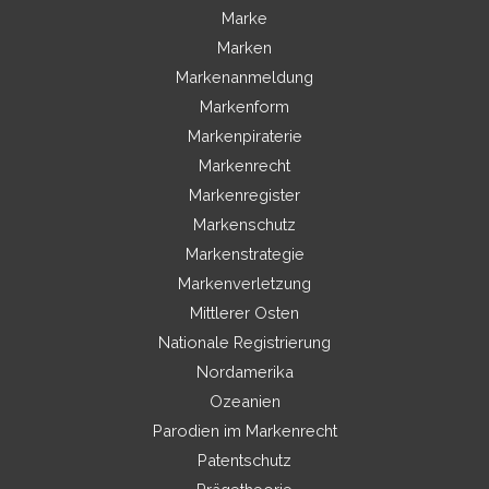
Marke
Marken
Markenanmeldung
Markenform
Markenpiraterie
Markenrecht
Markenregister
Markenschutz
Markenstrategie
Markenverletzung
Mittlerer Osten
Nationale Registrierung
Nordamerika
Ozeanien
Parodien im Markenrecht
Patentschutz