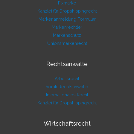
Fixmarke
Kanzlei für Dropshippingrecht
Markenanmeldung Formular
Markenrechtler
Markenschutz
Unionsmarkenrecht
Rechtsanwälte
Arbeitsrecht
horak Rechtsanwälte
Internationales Recht
Kanzlei für Dropshippingrecht
Wirtschaftsrecht