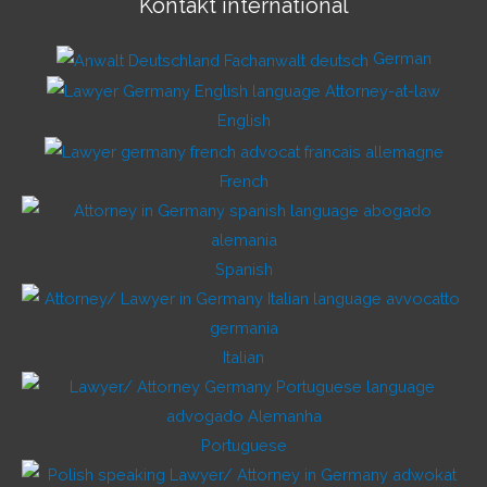
Kontakt international
German
English
French
Spanish
Italian
Portuguese