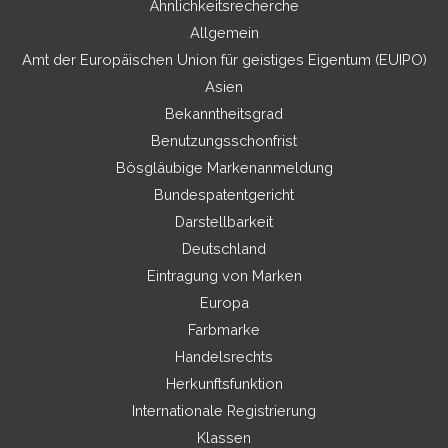
Ähnlichkeitsrecherche
Allgemein
Amt der Europäischen Union für geistiges Eigentum (EUIPO)
Asien
Bekanntheitsgrad
Benutzungsschonfrist
Bösgläubige Markenanmeldung
Bundespatentgericht
Darstellbarkeit
Deutschland
Eintragung von Marken
Europa
Farbmarke
Handelsrechts
Herkunftsfunktion
Internationale Registrierung
Klassen