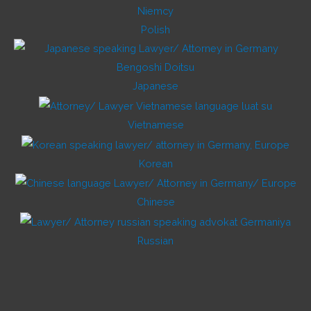
Polish
Japanese
Vietnamese
Korean
Chinese
Russian