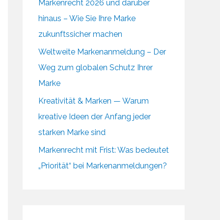
Markenrecht 2026 und darüber
hinaus – Wie Sie Ihre Marke
zukunftssicher machen
Weltweite Markenanmeldung – Der
Weg zum globalen Schutz Ihrer
Marke
Kreativität & Marken — Warum
kreative Ideen der Anfang jeder
starken Marke sind
Markenrecht mit Frist: Was bedeutet
„Priorität“ bei Markenanmeldungen?