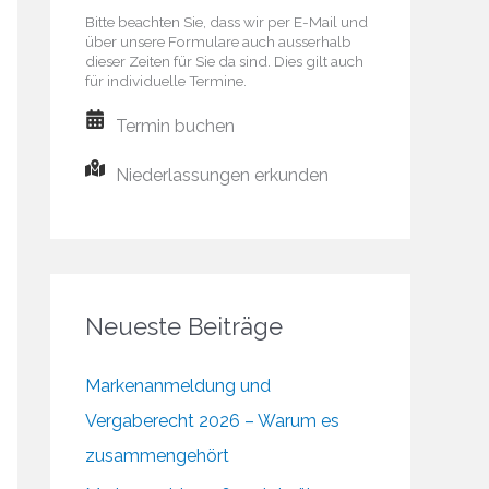
Bitte beachten Sie, dass wir per E-Mail und
über unsere Formulare auch ausserhalb
dieser Zeiten für Sie da sind. Dies gilt auch
für individuelle Termine.
Termin buchen
Niederlassungen erkunden
Neueste Beiträge
Markenanmeldung und
Vergaberecht 2026 – Warum es
zusammengehört