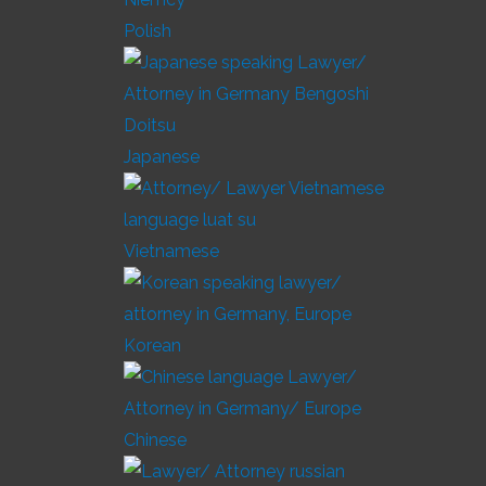
Polish
Japanese
Vietnamese
Korean
Chinese