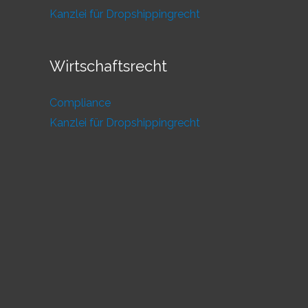
Kanzlei für Dropshippingrecht
Wirtschaftsrecht
Compliance
Kanzlei für Dropshippingrecht