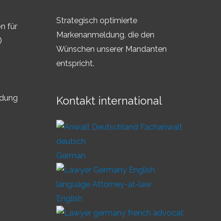
Strategisch optimierte
n für
Markenanmeldung, die den
)
Wünschen unserer Mandanten
entspricht.
ldung
Kontakt international
German
English