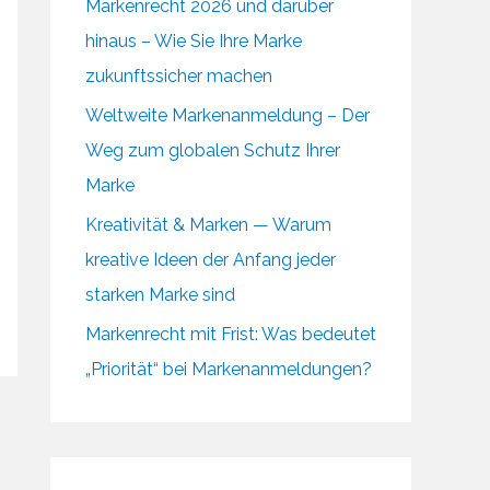
Markenrecht 2026 und darüber
hinaus – Wie Sie Ihre Marke
zukunftssicher machen
Weltweite Markenanmeldung – Der
Weg zum globalen Schutz Ihrer
Marke
Kreativität & Marken — Warum
kreative Ideen der Anfang jeder
starken Marke sind
Markenrecht mit Frist: Was bedeutet
„Priorität“ bei Markenanmeldungen?