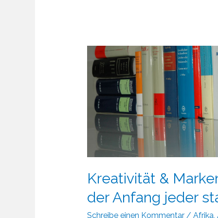
Kreativität & Mark
der Anfang jeder st
Schreibe einen Kommentar
/
Afrika
,