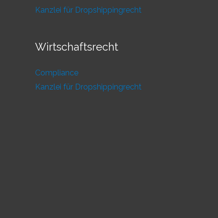
Kanzlei für Dropshippingrecht
Wirtschaftsrecht
Compliance
Kanzlei für Dropshippingrecht