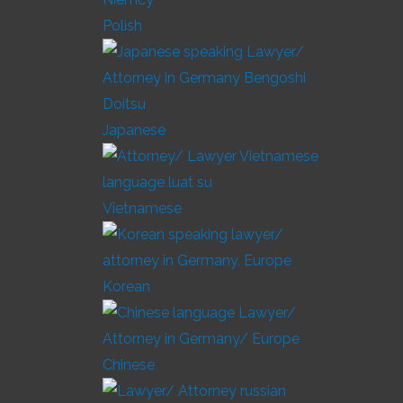
Polish
Japanese
Vietnamese
Korean
Chinese