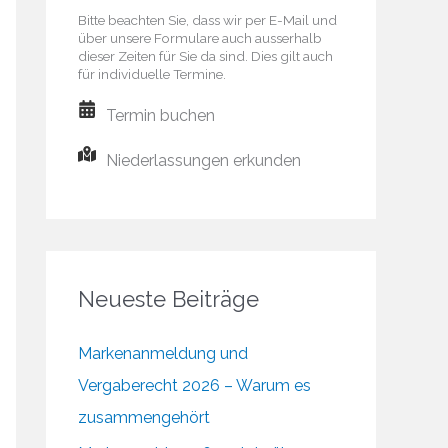
Bitte beachten Sie, dass wir per E-Mail und
über unsere Formulare auch ausserhalb
dieser Zeiten für Sie da sind. Dies gilt auch
für individuelle Termine.
Termin buchen
Niederlassungen erkunden
Neueste Beiträge
Markenanmeldung und
Vergaberecht 2026 – Warum es
zusammengehört