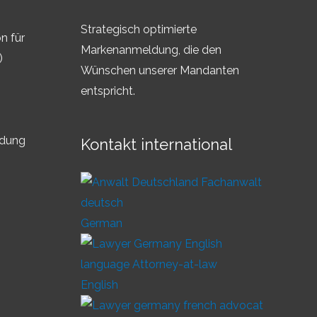
Strategisch optimierte
n für
Markenanmeldung, die den
)
Wünschen unserer Mandanten
entspricht.
ldung
Kontakt international
German
English